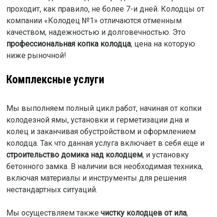
проходит, как правило, не более 7-и дней. Колодцы от
компании «Колодец №1» отличаются отменным
качеством, надежностью и долговечностью. Это
профессиональная копка колодца
, цена на которую
ниже рыночной!
Комплексные услуги
Мы выполняем полный цикл работ, начиная от копки
колодезной ямы, установки и герметизации дна и
колец и заканчивая обустройством и оформлением
колодца. Так что данная услуга включает в себя еще и
строительство домика над колодцем
, и установку
бетонного замка. В наличии вся необходимая техника,
включая материалы и инструменты для решения
нестандартных ситуаций.
Мы осуществляем также
чистку колодцев от ила
,