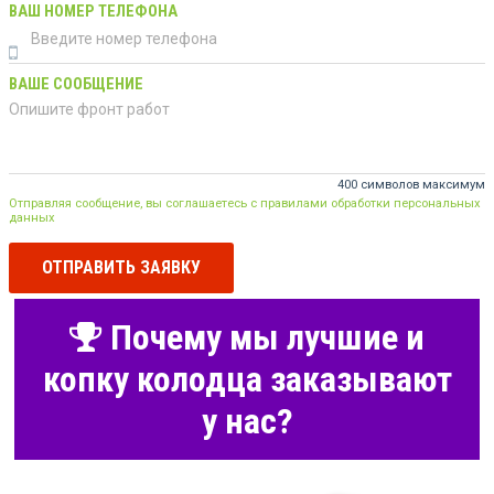
ВАШ НОМЕР ТЕЛЕФОНА
ВАШЕ СООБЩЕНИЕ
400 символов максимум
Отправляя сообщение, вы соглашаетесь с правилами обработки персональных
данных
ОТПРАВИТЬ ЗАЯВКУ
Почему мы лучшие и
копку колодца заказывают
у нас?