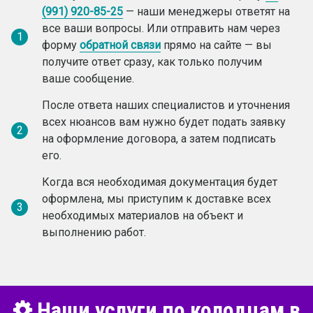
(991) 920-85-25
— наши менеджеры ответят на
все ваши вопросы. Или отправить нам через
1
форму
обратной связи
прямо на сайте — вы
получите ответ сразу, как только получим
ваше сообщение.
После ответа наших специалистов и уточнения
всех нюансов вам нужно будет подать заявку
2
на оформление договора, а затем подписать
его.
Когда вся необходимая документация будет
оформлена, мы приступим к доставке всех
3
необходимых материалов на объект и
выполнению работ.
Наши услуги по колодцам в