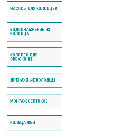
НАСОСЫ ДЛЯ КОЛОДЦЕВ
ВОДОСНАБЖЕНИЕ ИЗ
КОЛОДЦА
КОЛОДЕЦ ДЛЯ
СКВАЖИНЫ
ДРЕНАЖНЫЕ КОЛОДЦЫ
МОНТАЖ СЕПТИКОВ
КОЛЬЦА ЖБИ