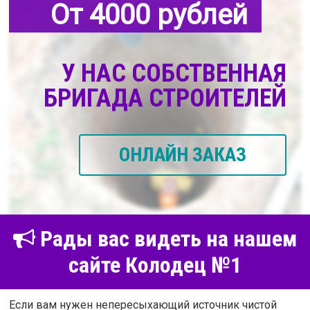
От 4000 рублей
У НАС СОБСТВЕННАЯ
БРИГАДА СТРОИТЕЛЕЙ
ОНЛАЙН ЗАКАЗ
Рады вас видеть на нашем
сайте Колодец №1
Если вам нужен непересыхающий источник чистой