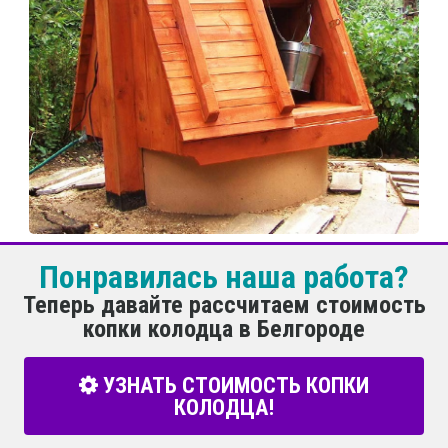
Понравилась наша работа?
Теперь давайте рассчитаем стоимость
копки колодца в Белгороде
УЗНАТЬ СТОИМОСТЬ КОПКИ
КОЛОДЦА!