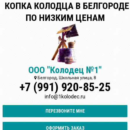
КОПКА КОЛОДЦА В БЕЛГОРОДЕ
ПО НИЗКИМ ЦЕНАМ
ООО "Колодец №1"
Белгород, Школьная улица, 8
+7 (991) 920-85-25
info@1kolodec.ru
ПЕРЕЗВОНИТЕ МНЕ
ОФОРМИТЬ ЗАКАЗ