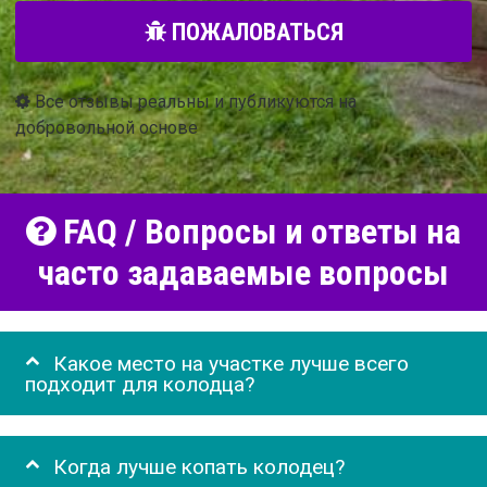
ПОЖАЛОВАТЬСЯ
Все отзывы реальны и публикуются на
добровольной основе
FAQ / Вопросы и ответы на
часто задаваемые вопросы
Какое место на участке лучше всего
подходит для колодца?
Когда лучше копать колодец?