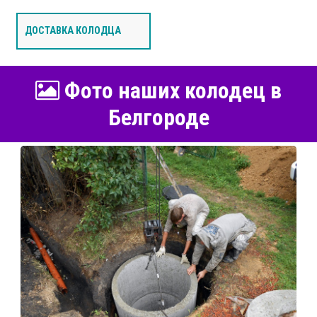
ДОСТАВКА КОЛОДЦА
Фото наших колодец в
Белгороде