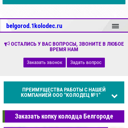
Меню
belgorod.1kolodec.ru
ОСТАЛИСЬ У ВАС ВОПРОСЫ, ЗВОНИТЕ В ЛЮБОЕ
ВРЕМЯ НАМ
Заказать звонок
Задать вопрос
ПРЕИМУЩЕСТВА РАБОТЫ С НАШЕЙ
КОМПАНИЕЙ ООО "КОЛОДЕЦ №1"
Заказать копку колодца Белгороде