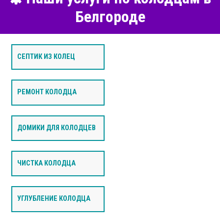
Белгороде
СЕПТИК ИЗ КОЛЕЦ
РЕМОНТ КОЛОДЦА
ДОМИКИ ДЛЯ КОЛОДЦЕВ
ЧИСТКА КОЛОДЦА
УГЛУБЛЕНИЕ КОЛОДЦА