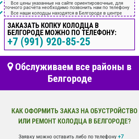
Все цены указанные на сайте ориентировочные, для
точного расчёта необходимо позвонить нам по телефону
Все наши колодцы находятся в Белгороде в центре
ЗАКАЗАТЬ КОПКУ КОЛОДЦА В
БЕЛГОРОДЕ МОЖНО ПО ТЕЛЕФОНУ:
+7 (991) 920-85-25
Обслуживаем все районы в
Белгороде
КАК ОФОРМИТЬ ЗАКАЗ НА ОБУСТРОЙСТВО
ИЛИ РЕМОНТ КОЛОДЦА В БЕЛГОРОДЕ?
Заявку можно оставить либо по телефону
+7