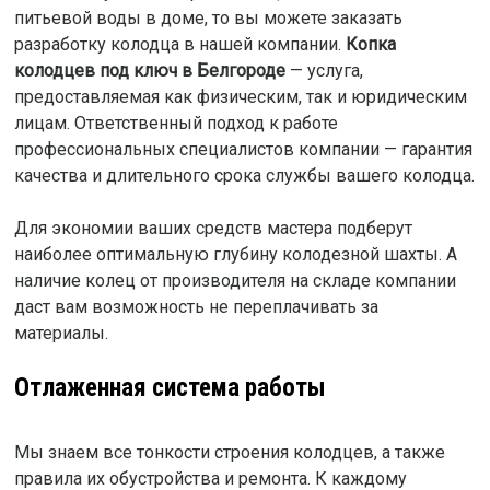
питьевой воды в доме, то вы можете заказать
разработку колодца в нашей компании.
Копка
колодцев под ключ в Белгороде
— услуга,
предоставляемая как физическим, так и юридическим
лицам. Ответственный подход к работе
профессиональных специалистов компании — гарантия
качества и длительного срока службы вашего колодца.
Для экономии ваших средств мастера подберут
наиболее оптимальную глубину колодезной шахты. А
наличие колец от производителя на складе компании
даст вам возможность не переплачивать за
материалы.
Отлаженная система работы
Мы знаем все тонкости строения колодцев, а также
правила их обустройства и ремонта. К каждому