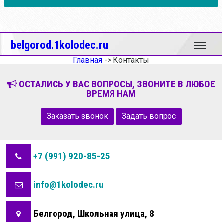
Меню
belgorod.1kolodec.ru
Главная
->
Контакты
ОСТАЛИСЬ У ВАС ВОПРОСЫ, ЗВОНИТЕ В ЛЮБОЕ
ВРЕМЯ НАМ
Заказать звонок
Задать вопрос
+7 (991) 920-85-25
info@1kolodec.ru
Белгород, Школьная улица, 8