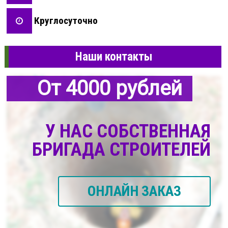
Круглосуточно
Наши контакты
От 4000 рублей
У НАС СОБСТВЕННАЯ
БРИГАДА СТРОИТЕЛЕЙ
ОНЛАЙН ЗАКАЗ