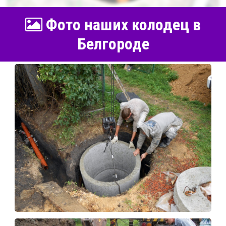
Фото наших колодец в
Белгороде