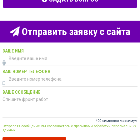
Отправить заявку с сайта
ВАШЕ ИМЯ
ВАШ НОМЕР ТЕЛЕФОНА
ВАШЕ СООБЩЕНИЕ
400 символов максимум
Отправляя сообщение, вы соглашаетесь с правилами обработки персональных
данных