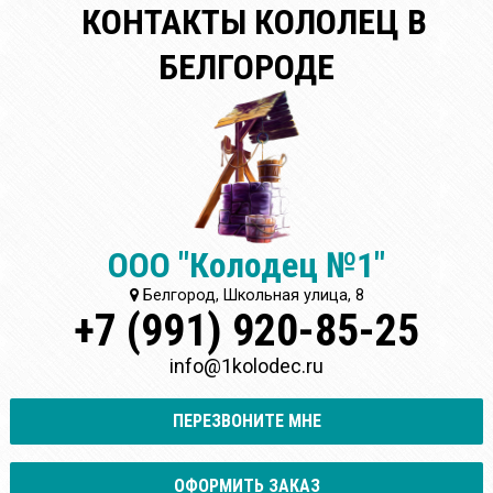
КОНТАКТЫ КОЛОЛЕЦ В
БЕЛГОРОДЕ
ООО "Колодец №1"
Белгород, Школьная улица, 8
+7 (991) 920-85-25
info@1kolodec.ru
ПЕРЕЗВОНИТЕ МНЕ
ОФОРМИТЬ ЗАКАЗ