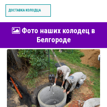
ДОСТАВКА КОЛОДЦА
Фото наших колодец в
Белгороде