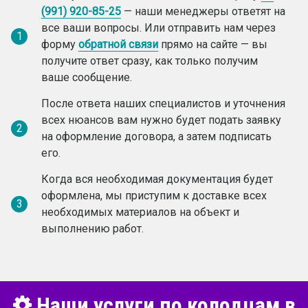
(991) 920-85-25
— наши менеджеры ответят на
все ваши вопросы. Или отправить нам через
1
форму
обратной связи
прямо на сайте — вы
получите ответ сразу, как только получим
ваше сообщение.
После ответа наших специалистов и уточнения
всех нюансов вам нужно будет подать заявку
2
на оформление договора, а затем подписать
его.
Когда вся необходимая документация будет
оформлена, мы приступим к доставке всех
3
необходимых материалов на объект и
выполнению работ.
Наши услуги по колодцам в