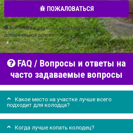
ПОЖАЛОВАТЬСЯ
Все отзывы реальны и публикуются на
добровольной основе
FAQ / Вопросы и ответы на
часто задаваемые вопросы
Какое место на участке лучше всего
подходит для колодца?
Когда лучше копать колодец?