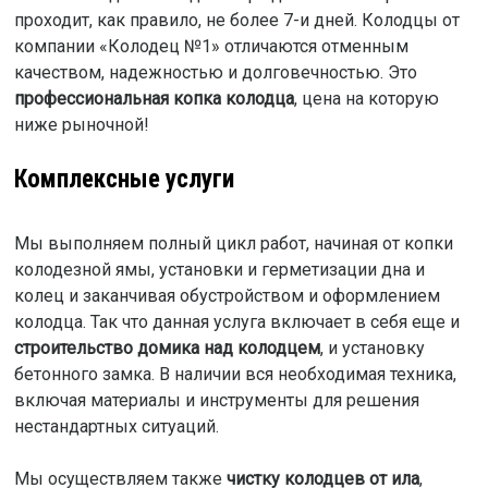
проходит, как правило, не более 7-и дней. Колодцы от
компании «Колодец №1» отличаются отменным
качеством, надежностью и долговечностью. Это
профессиональная копка колодца
, цена на которую
ниже рыночной!
Комплексные услуги
Мы выполняем полный цикл работ, начиная от копки
колодезной ямы, установки и герметизации дна и
колец и заканчивая обустройством и оформлением
колодца. Так что данная услуга включает в себя еще и
строительство домика над колодцем
, и установку
бетонного замка. В наличии вся необходимая техника,
включая материалы и инструменты для решения
нестандартных ситуаций.
Мы осуществляем также
чистку колодцев от ила
,