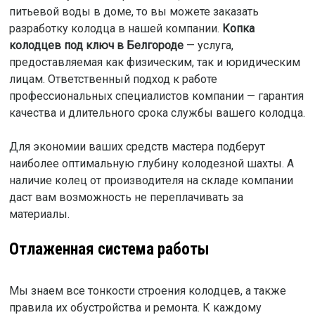
питьевой воды в доме, то вы можете заказать
разработку колодца в нашей компании.
Копка
колодцев под ключ в Белгороде
— услуга,
предоставляемая как физическим, так и юридическим
лицам. Ответственный подход к работе
профессиональных специалистов компании — гарантия
качества и длительного срока службы вашего колодца.
Для экономии ваших средств мастера подберут
наиболее оптимальную глубину колодезной шахты. А
наличие колец от производителя на складе компании
даст вам возможность не переплачивать за
материалы.
Отлаженная система работы
Мы знаем все тонкости строения колодцев, а также
правила их обустройства и ремонта. К каждому