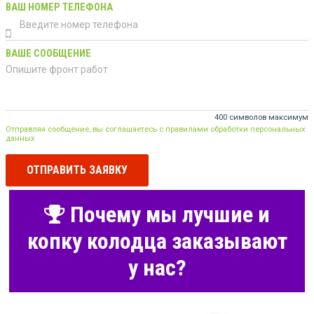
ВАШ НОМЕР ТЕЛЕФОНА
ВАШЕ СООБЩЕНИЕ
400 символов максимум
Отправляя сообщение, вы соглашаетесь с правилами обработки персональных
данных
ОТПРАВИТЬ ЗАЯВКУ
Почему мы лучшие и
копку колодца заказывают
у нас?