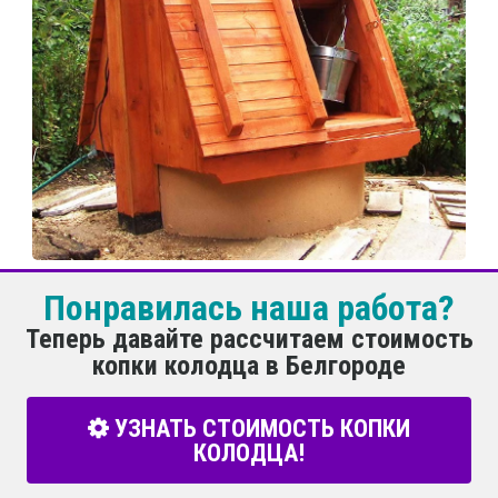
Понравилась наша работа?
Теперь давайте рассчитаем стоимость
копки колодца в Белгороде
УЗНАТЬ СТОИМОСТЬ КОПКИ
КОЛОДЦА!