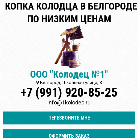
КОПКА КОЛОДЦА В БЕЛГОРОДЕ
ПО НИЗКИМ ЦЕНАМ
ООО "Колодец №1"
Белгород, Школьная улица, 8
+7 (991) 920-85-25
info@1kolodec.ru
ПЕРЕЗВОНИТЕ МНЕ
ОФОРМИТЬ ЗАКАЗ