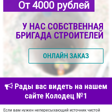
От 4000 рублей
У НАС СОБСТВЕННАЯ
БРИГАДА СТРОИТЕЛЕЙ
ОНЛАЙН ЗАКАЗ
Рады вас видеть на нашем
сайте Колодец №1
Если вам нужен непересыхающий источник чистой