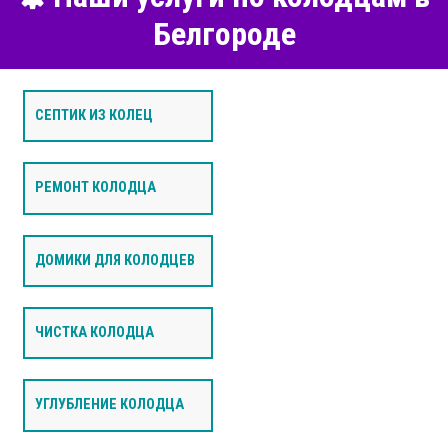
Белгороде
СЕПТИК ИЗ КОЛЕЦ
РЕМОНТ КОЛОДЦА
ДОМИКИ ДЛЯ КОЛОДЦЕВ
ЧИСТКА КОЛОДЦА
УГЛУБЛЕНИЕ КОЛОДЦА