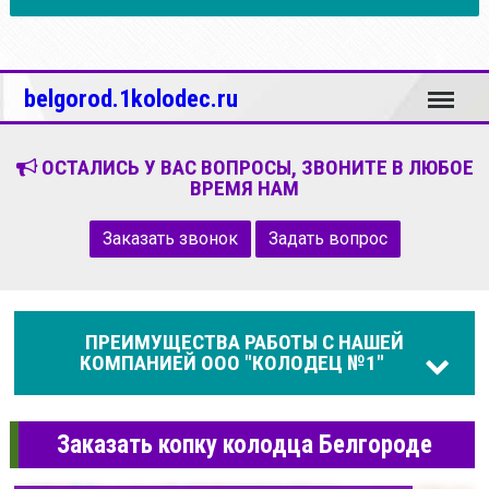
Меню
belgorod.1kolodec.ru
ОСТАЛИСЬ У ВАС ВОПРОСЫ, ЗВОНИТЕ В ЛЮБОЕ
ВРЕМЯ НАМ
Заказать звонок
Задать вопрос
ПРЕИМУЩЕСТВА РАБОТЫ С НАШЕЙ
КОМПАНИЕЙ ООО "КОЛОДЕЦ №1"
Заказать копку колодца Белгороде