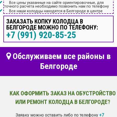
Все цены указанные на сайте ориентировочные, для
точного расчёта необходимо позвонить нам по телефону
Все наши колодцы находятся в Белгороде в центре
ЗАКАЗАТЬ КОПКУ КОЛОДЦА В
БЕЛГОРОДЕ МОЖНО ПО ТЕЛЕФОНУ:
+7 (991) 920-85-25
Обслуживаем все районы в
Белгороде
КАК ОФОРМИТЬ ЗАКАЗ НА ОБУСТРОЙСТВО
ИЛИ РЕМОНТ КОЛОДЦА В БЕЛГОРОДЕ?
Заявку можно оставить либо по телефону
+7