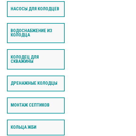
НАСОСЫ ДЛЯ КОЛОДЦЕВ
ВОДОСНАБЖЕНИЕ ИЗ
КОЛОДЦА
КОЛОДЕЦ ДЛЯ
СКВАЖИНЫ
ДРЕНАЖНЫЕ КОЛОДЦЫ
МОНТАЖ СЕПТИКОВ
КОЛЬЦА ЖБИ