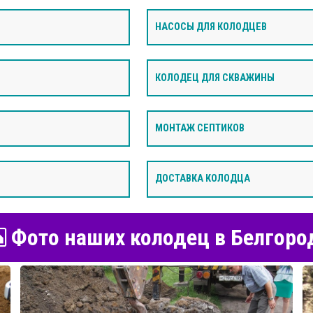
НАСОСЫ ДЛЯ КОЛОДЦЕВ
КОЛОДЕЦ ДЛЯ СКВАЖИНЫ
МОНТАЖ СЕПТИКОВ
ДОСТАВКА КОЛОДЦА
Фото наших колодец в Белгоро