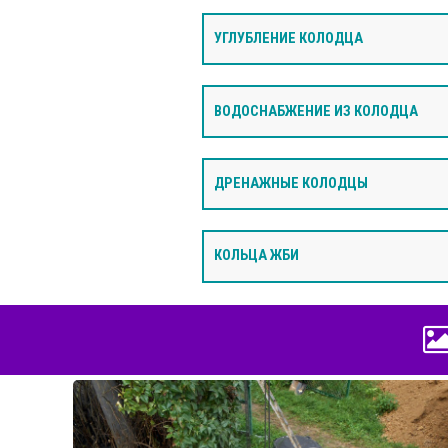
УГЛУБЛЕНИЕ КОЛОДЦА
ВОДОСНАБЖЕНИЕ ИЗ КОЛОДЦА
ДРЕНАЖНЫЕ КОЛОДЦЫ
КОЛЬЦА ЖБИ