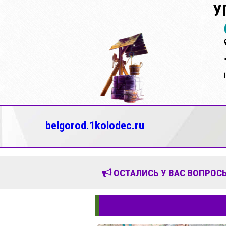
У
belgorod.1kolodec.ru
ОСТАЛИСЬ У ВАС ВОПРОСЫ