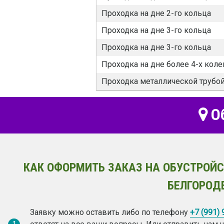
Проходка на дне 2-го кольца
Проходка на дне 3-го кольца
Проходка на дне 3-го кольца
Проходка на дне более 4-х коле
Проходка металлической трубо
Об
КАК ОФОРМИТЬ ЗАКАЗ НА ОБУСТРОЙС
БЕЛГОРОД
Заявку можно оставить либо по телефону
+7 (991)