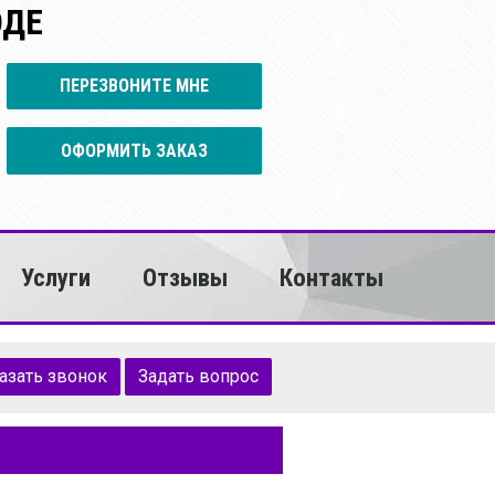
ОДЕ
ПЕРЕЗВОНИТЕ МНЕ
ОФОРМИТЬ ЗАКАЗ
Услуги
Отзывы
Контакты
азать звонок
Задать вопрос