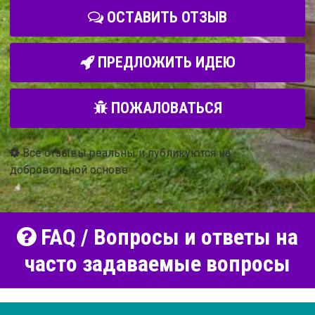
ОСТАВИТЬ ОТЗЫВ
ПРЕДЛОЖИТЬ ИДЕЮ
ПОЖАЛОВАТЬСЯ
Все отзывы реальны и публикуются на
добровольной основе
FAQ / Вопросы и ответы на
часто задаваемые вопросы