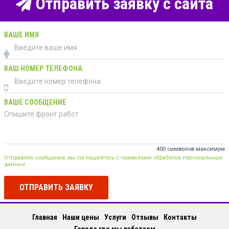
Отправить заявку с сайта
ВАШЕ ИМЯ
ВАШ НОМЕР ТЕЛЕФОНА
ВАШЕ СООБЩЕНИЕ
400 символов максимум
Отправляя сообщение, вы соглашаетесь с правилами обработки персональных
данных
ОТПРАВИТЬ ЗАЯВКУ
Главная
Наши цены
Услуги
Отзывы
Контакты