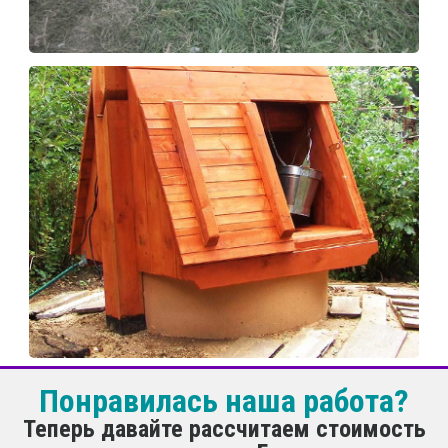
Понравилась наша работа?
Теперь давайте рассчитаем стоимость