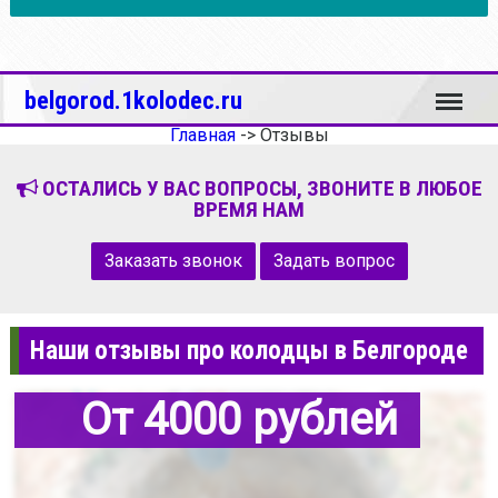
Меню
belgorod.1kolodec.ru
Главная
->
Отзывы
ОСТАЛИСЬ У ВАС ВОПРОСЫ, ЗВОНИТЕ В ЛЮБОЕ
ВРЕМЯ НАМ
Заказать звонок
Задать вопрос
Наши отзывы про колодцы в Белгороде
От 4000 рублей