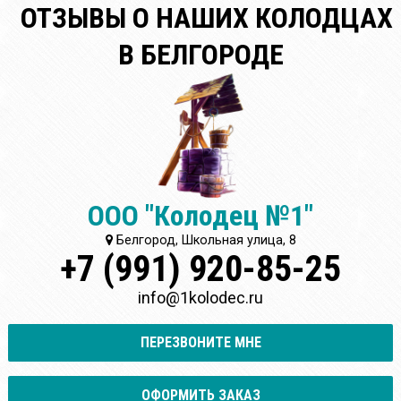
ОТЗЫВЫ О НАШИХ КОЛОДЦАХ
В БЕЛГОРОДЕ
ООО "Колодец №1"
Белгород, Школьная улица, 8
+7 (991) 920-85-25
info@1kolodec.ru
ПЕРЕЗВОНИТЕ МНЕ
ОФОРМИТЬ ЗАКАЗ