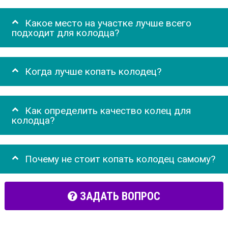
Какое место на участке лучше всего
подходит для колодца?
Когда лучше копать колодец?
Как определить качество колец для
колодца?
Почему не стоит копать колодец самому?
ЗАДАТЬ ВОПРОС