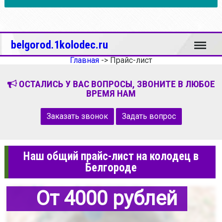
Меню
belgorod.1kolodec.ru
Главная
->
Прайс-лист
ОСТАЛИСЬ У ВАС ВОПРОСЫ, ЗВОНИТЕ В ЛЮБОЕ
ВРЕМЯ НАМ
Заказать звонок
Задать вопрос
Наш общий прайс-лист на колодец в
Белгороде
От 4000 рублей