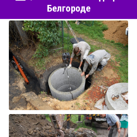
Белгороде