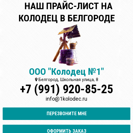
НАШ ПРАЙС-ЛИСТ НА
КОЛОДЕЦ В БЕЛГОРОДЕ
ООО "Колодец №1"
Белгород, Школьная улица, 8
+7 (991) 920-85-25
info@1kolodec.ru
ПЕРЕЗВОНИТЕ МНЕ
ОФОРМИТЬ ЗАКАЗ