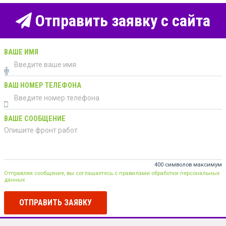
Отправить заявку с сайта
ВАШЕ ИМЯ
ВАШ НОМЕР ТЕЛЕФОНА
ВАШЕ СООБЩЕНИЕ
400 символов максимум
Отправляя сообщение, вы соглашаетесь с правилами обработки персональных
данных
ОТПРАВИТЬ ЗАЯВКУ