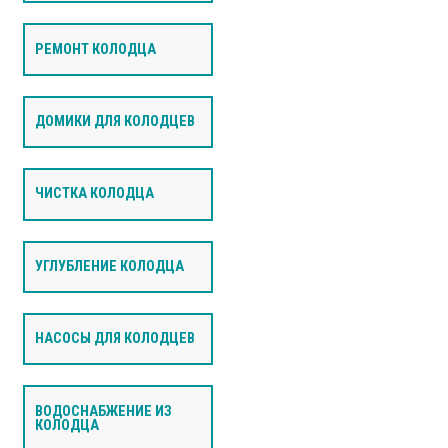
РЕМОНТ КОЛОДЦА
ДОМИКИ ДЛЯ КОЛОДЦЕВ
ЧИСТКА КОЛОДЦА
УГЛУБЛЕНИЕ КОЛОДЦА
НАСОСЫ ДЛЯ КОЛОДЦЕВ
ВОДОСНАБЖЕНИЕ ИЗ
КОЛОДЦА