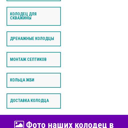
КОЛОДЕЦ ДЛЯ
СКВАЖИНЫ
ДРЕНАЖНЫЕ КОЛОДЦЫ
МОНТАЖ СЕПТИКОВ
КОЛЬЦА ЖБИ
ДОСТАВКА КОЛОДЦА
Фото наших колодец в