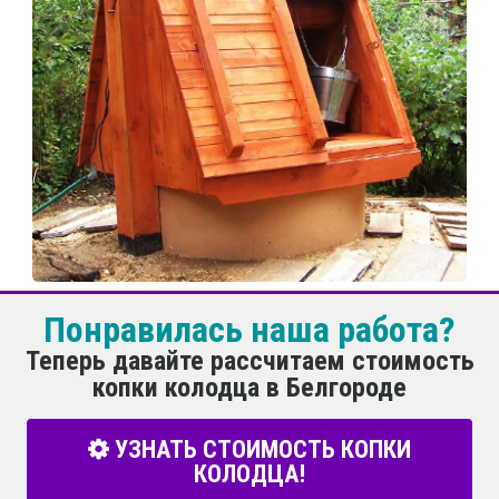
Понравилась наша работа?
Теперь давайте рассчитаем стоимость
копки колодца в Белгороде
УЗНАТЬ СТОИМОСТЬ КОПКИ
КОЛОДЦА!