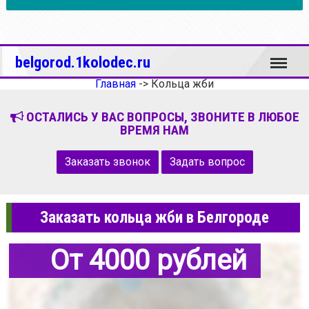
Меню
belgorod.1kolodec.ru
Главная
->
Кольца жби
ОСТАЛИСЬ У ВАС ВОПРОСЫ, ЗВОНИТЕ В ЛЮБОЕ
ВРЕМЯ НАМ
Заказать звонок
Задать вопрос
Заказать кольца жби в Белгороде
От 4000 рублей