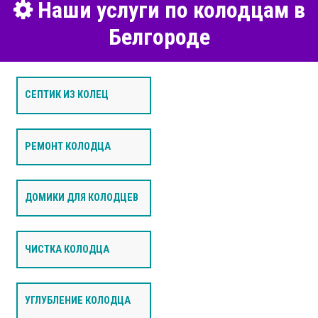
Наши услуги по колодцам в
Белгороде
СЕПТИК ИЗ КОЛЕЦ
РЕМОНТ КОЛОДЦА
ДОМИКИ ДЛЯ КОЛОДЦЕВ
ЧИСТКА КОЛОДЦА
УГЛУБЛЕНИЕ КОЛОДЦА