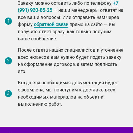
Заявку можно оставить либо по телефону
+7
(991) 920-85-25
— наши менеджеры ответят на
все ваши вопросы. Или отправить нам через
1
форму
обратной связи
прямо на сайте — вы
получите ответ сразу, как только получим
ваше сообщение.
После ответа наших специалистов и уточнения
всех нюансов вам нужно будет подать заявку
2
на оформление договора, а затем подписать
его.
Когда вся необходимая документация будет
оформлена, мы приступим к доставке всех
3
необходимых материалов на объект и
выполнению работ.