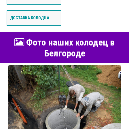
ДОСТАВКА КОЛОДЦА
Фото наших колодец в
Белгороде