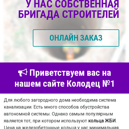
У НАС СОБСТВЕННАЯ
БРИГАДА СТРОИТЕЛЕЙ
ОНЛАЙН ЗАКАЗ
Приветствуем вас на
нашем сайте Колодец №1
Для любого загородного дома необходима система
канализации. Есть много способов обустройства
автономной системы. Однако самым популярным
является тот, при котором используют
кольца ЖБИ
.
Цена на железобетонные кольца у нас минимальная,