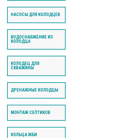
НАСОСЫ ДЛЯ КОЛОДЦЕВ
ВОДОСНАБЖЕНИЕ ИЗ
КОЛОДЦА
КОЛОДЕЦ ДЛЯ
СКВАЖИНЫ
ДРЕНАЖНЫЕ КОЛОДЦЫ
МОНТАЖ СЕПТИКОВ
КОЛЬЦА ЖБИ