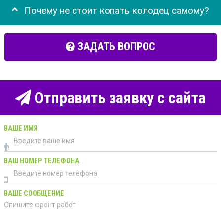
Почему не стоит копать колодец самому?
ЗАДАТЬ ВОПРОС
Отправить заявку с сайта
ВАШЕ ИМЯ
ВАШ НОМЕР ТЕЛЕФОНА
ВАШЕ СООБЩЕНИЕ