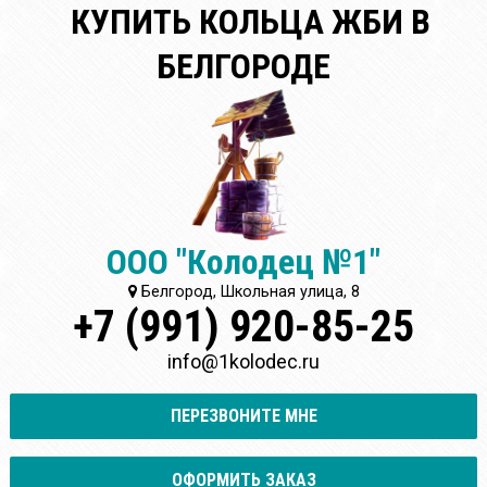
КУПИТЬ КОЛЬЦА ЖБИ В
БЕЛГОРОДЕ
ООО "Колодец №1"
Белгород, Школьная улица, 8
+7 (991) 920-85-25
info@1kolodec.ru
ПЕРЕЗВОНИТЕ МНЕ
ОФОРМИТЬ ЗАКАЗ