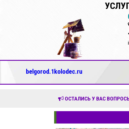
УСЛУ
belgorod.1kolodec.ru
ОСТАЛИСЬ У ВАС ВОПРОСЫ