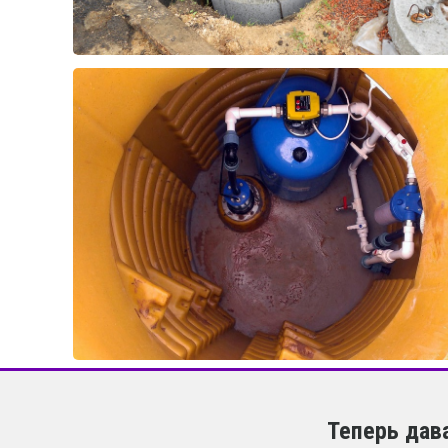
Теперь дав