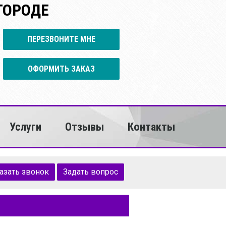
ГОРОДЕ
ПЕРЕЗВОНИТЕ МНЕ
ОФОРМИТЬ ЗАКАЗ
Услуги
Отзывы
Контакты
азать звонок
Задать вопрос