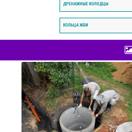
ДРЕНАЖНЫЕ КОЛОДЦЫ
КОЛЬЦА ЖБИ