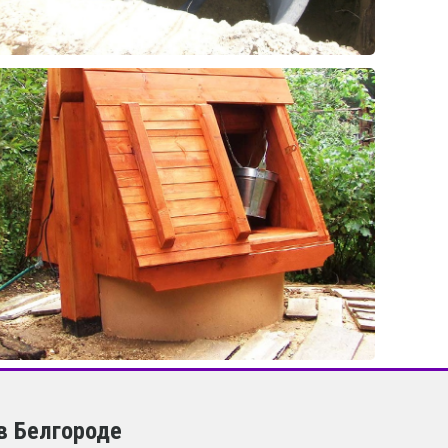
в Белгороде