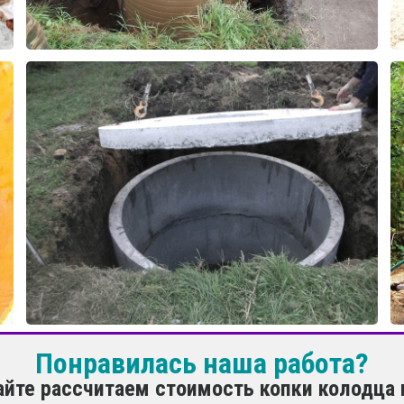
Понравилась наша работа?
айте рассчитаем стоимость копки колодца 