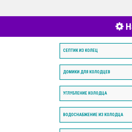
Н
СЕПТИК ИЗ КОЛЕЦ
ДОМИКИ ДЛЯ КОЛОДЦЕВ
УГЛУБЛЕНИЕ КОЛОДЦА
ВОДОСНАБЖЕНИЕ ИЗ КОЛОДЦА