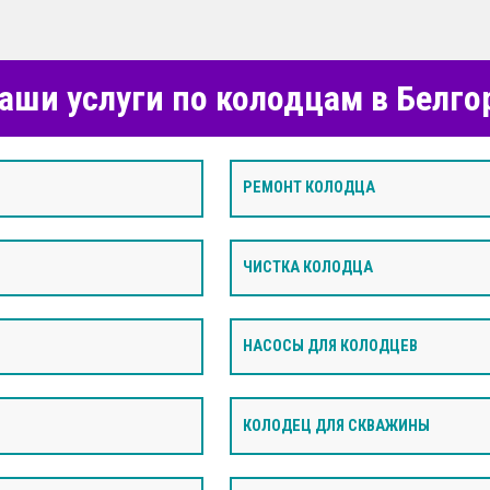
аши услуги по колодцам в Белго
РЕМОНТ КОЛОДЦА
ЧИСТКА КОЛОДЦА
НАСОСЫ ДЛЯ КОЛОДЦЕВ
КОЛОДЕЦ ДЛЯ СКВАЖИНЫ